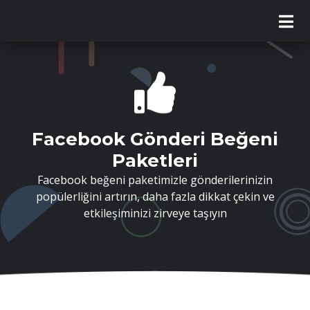
Facebook Gönderi Beğeni
Paketleri
Facebook beğeni paketimizle gönderilerinizin
popülerliğini artırın, daha fazla dikkat çekin ve
etkileşiminizi zirveye taşıyın