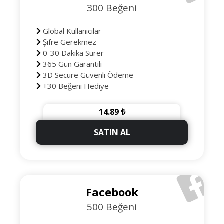
300 Beğeni
Global Kullanıcılar
Şifre Gerekmez
0-30 Dakika Sürer
365 Gün Garantili
3D Secure Güvenli Ödeme
+30 Beğeni Hediye
14.89 ₺
SATIN AL
Facebook
500 Beğeni