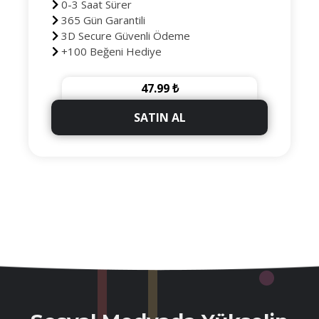
0-3 Saat Sürer
365 Gün Garantili
3D Secure Güvenli Ödeme
+100 Beğeni Hediye
47.99 ₺
SATIN AL