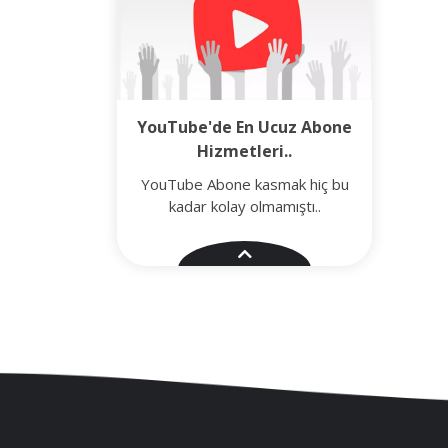
YouTube'de En Ucuz Abone
Hizmetleri..
YouTube Abone kasmak hiç bu
kadar kolay olmamıştı..