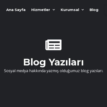
Ana Sayfa
Hizmetler
Kurumsal
Blog
Blog Yazıları
Sosyal medya hakkında yazmış olduğumuz blog yazıları.