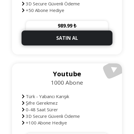
3D Secure Güvenli Ödeme
+50 Abone Hediye
989.99 ₺
SATIN AL
Youtube
1000 Abone
Türk - Yabancı Karışık
Şifre Gerekmez
0-48 Saat Sürer
3D Secure Güvenli Ödeme
+100 Abone Hediye