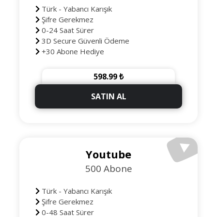
Türk - Yabancı Karışık
Şifre Gerekmez
0-24 Saat Sürer
3D Secure Güvenli Ödeme
+30 Abone Hediye
598.99 ₺
SATIN AL
Youtube
500 Abone
Türk - Yabancı Karışık
Şifre Gerekmez
0-48 Saat Sürer