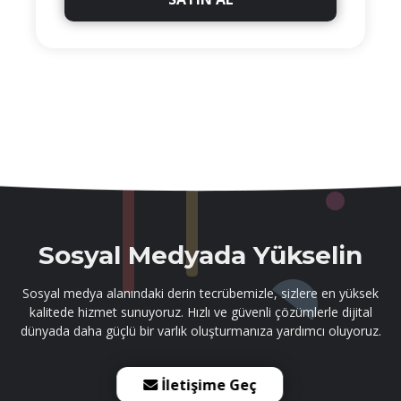
Sosyal Medyada Yükselin
Sosyal medya alanındaki derin tecrübemizle, sizlere en yüksek
kalitede hizmet sunuyoruz. Hızlı ve güvenli çözümlerle dijital
dünyada daha güçlü bir varlık oluşturmanıza yardımcı oluyoruz.
İletişime Geç