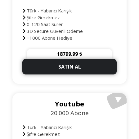
Türk - Yabancı Karışık
Şifre Gerekmez
0-120 Saat Sürer
3D Secure Güvenli Ödeme
+1000 Abone Hediye
18799.99 ₺
SATIN AL
Youtube
20.000 Abone
Türk - Yabancı Karışık
Şifre Gerekmez