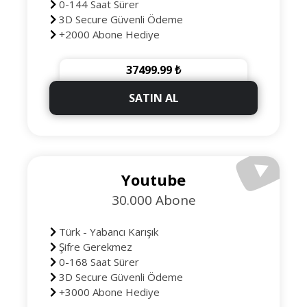
0-144 Saat Sürer
3D Secure Güvenli Ödeme
+2000 Abone Hediye
37499.99 ₺
SATIN AL
Youtube
30.000 Abone
Türk - Yabancı Karışık
Şifre Gerekmez
0-168 Saat Sürer
3D Secure Güvenli Ödeme
+3000 Abone Hediye