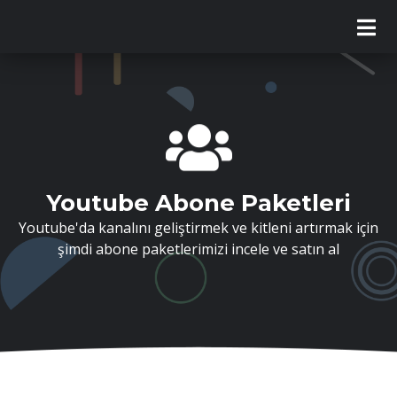
Youtube Abone Paketleri
Youtube'da kanalını geliştirmek ve kitleni artırmak için
şimdi abone paketlerimizi incele ve satın al