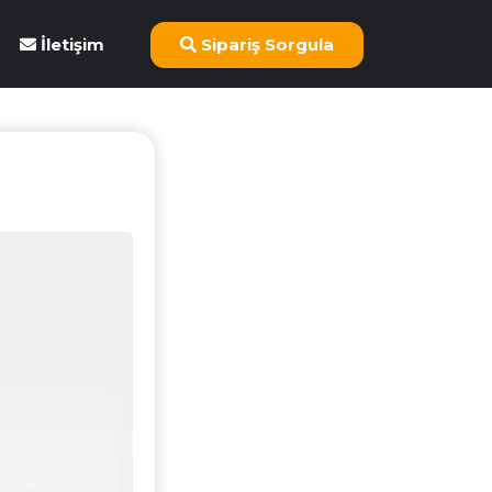
İletişim
Sipariş Sorgula