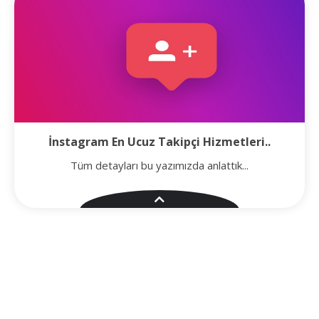
İnstagram En Ucuz Takipçi Hizmetleri..
Tüm detayları bu yazımızda anlattık...