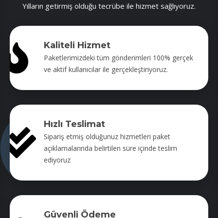
Yılların getirmiş olduğu tecrübe ile hizmet sağlıyoruz.
Kaliteli Hizmet
Paketlerimizdeki tüm gönderimleri 100% gerçek
ve aktif kullanıcılar ile gerçekleştiriyoruz.
Hızlı Teslimat
Sipariş etmiş olduğunuz hizmetleri paket
açıklamalarında belirtilen süre içinde teslim
ediyoruz
Güvenli Ödeme