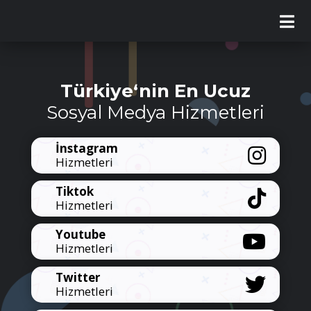
Türkiye‘nin En Ucuz
Sosyal Medya Hizmetleri
İnstagram
Hizmetleri
Tiktok
Hizmetleri
Youtube
Hizmetleri
Twitter
Hizmetleri