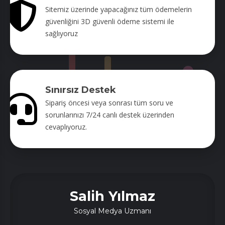
Sitemiz üzerinde yapacağınız tüm ödemelerin
güvenliğini 3D güvenli ödeme sistemi ile
sağlıyoruz
Sınırsız Destek
Sipariş öncesi veya sonrası tüm soru ve
sorunlarınızı 7/24 canlı destek üzerinden
cevaplıyoruz.
Salih Yılmaz
Sosyal Medya Uzmanı