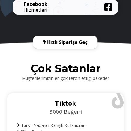
Facebook
Hizmetleri
Hızlı Siparişe Geç
Çok Satanlar
Müşterilerimizin en çok tercih ettiği paketler
Tiktok
3000 Beğeni
Türk - Yabancı Karışık Kullanıcılar